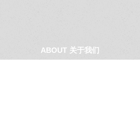
ABOUT 关于我们